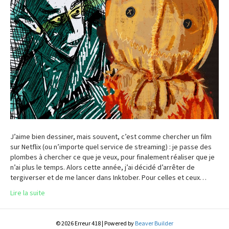
J’aime bien dessiner, mais souvent, c’est comme chercher un film
sur Netflix (ou n’importe quel service de streaming) : je passe des
plombes à chercher ce que je veux, pour finalement réaliser que je
n’ai plus le temps. Alors cette année, j’ai décidé d’arrêter de
tergiverser et de me lancer dans Inktober. Pour celles et ceux…
Lire la suite
© 2026 Erreur 418
|
Powered by
Beaver Builder